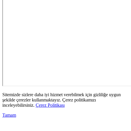
Sitemizde sizlere daha iyi hizmet verebilmek için gizliliğe uygun
şekilde çerezler kullanmaktayız. Çerez politikamızı
inceleyebilirsiniz.
Çerez Politikası
Tamam