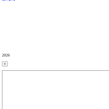
2026
×