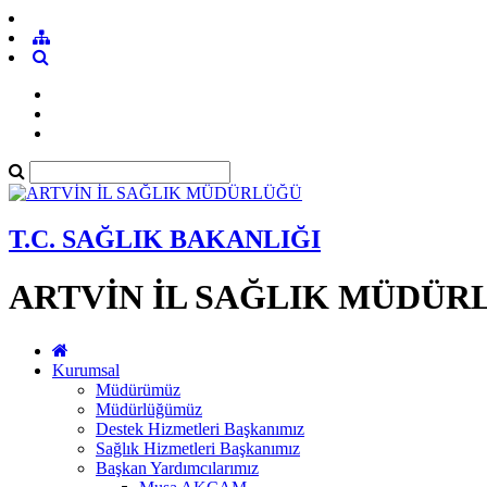
T.C. SAĞLIK BAKANLIĞI
ARTVİN İL SAĞLIK MÜDÜR
Kurumsal
Müdürümüz
Müdürlüğümüz
Destek Hizmetleri Başkanımız
Sağlık Hizmetleri Başkanımız
Başkan Yardımcılarımız