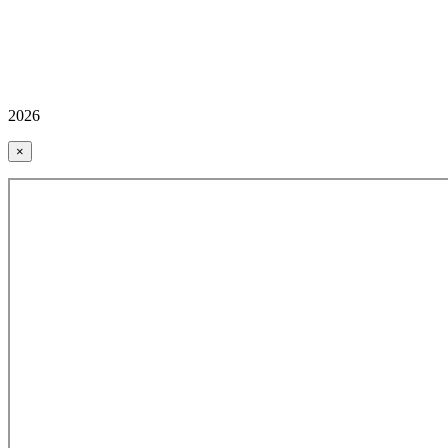
2026
×