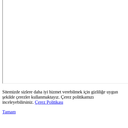
Sitemizde sizlere daha iyi hizmet verebilmek için gizliliğe uygun
şekilde çerezler kullanmaktayız. Çerez politikamızı
inceleyebilirsiniz.
Çerez Politikası
Tamam