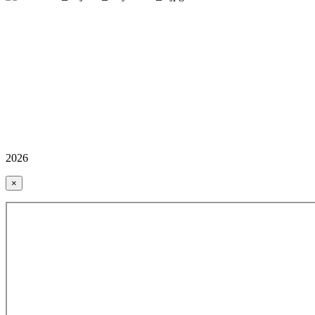
2026
×