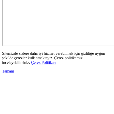
Sitemizde sizlere daha iyi hizmet verebilmek için gizliliğe uygun
şekilde çerezler kullanmaktayız. Çerez politikamızı
inceleyebilirsiniz.
Çerez Politikası
Tamam