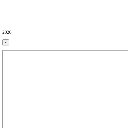
2026
×